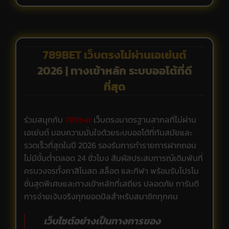
789BET เว็บตรงไม่ผ่านเอเย่นต์
2026 | ทางเข้าหลัก ระบบออโต้ที่ดี
ที่สุด
ร่วมสนุกกับ
789bet
เว็บตรงมาตรฐานสากลที่ไม่ผ่าน
เอเย่นต์ มอบความมั่นใจด้วยระบบออโต้ที่ทันสมัยและ
รวดเร็วที่สุดในปี 2026 รองรับการทำรายการฝากถอน
ไม่มีขั้นต่ำตลอด 24 ชั่วโมง สัมผัสประสบการณ์เดิมพันที่
ครบวงจรทั้งคาสิโนสด สล็อต และกีฬา พร้อมรับโปรโม
ชั่นสุดพิเศษและทางเข้าหลักที่เสถียร ปลอดภัย การันตี
การจ่ายเงินจริงทุกยอดบิลสำหรับสมาชิกทุกคน
เว็บไซต์อย่างเป็นทางการของ