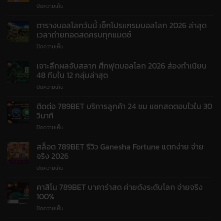
บาท
บน
ปิดความเห็น
หุ้น
บาท
ระบุรหัสผ่าน (Password) ให้ถูกต้องตามตัวอักษร
คืน
ส่วน
ละ
เงิน
ตารางบอลโลกวันนี้ เช็กโปรแกรมบอลโลก 2026 ล่าสุด
เว็บ
900
พิมพ์เล็กและพิมพ์ใหญ่
ยอด
ตรง
เวลาถ่ายทอดสดครบทุกแมตช์
เสีย
ค่า
กดปุ่มยืนยันเพื่อทำการ เข้าสู่ระบบ 789BET และเริ่ม
บน
ปิดความเห็น
789bet
คอมมิชชั่น
ตาราง
ต้นการวางเดิมพันได้ทันที
รับ
สูง
บอล
เจาะลึกผลจับสลาก ศึกฟุตบอลโลก 2026 ส่องทำเนียบ
เงิน
55%
โลก
คืน
48 ทีมใน 12 กลุ่มล่าสุด
วัน
ราย
บน
ปิดความเห็น
นี้
วัน
เจาะ
เช็ก
ถอน
ลึก
ติดต่อ 789BET บริการลูกค้า 24 ชม แชทสดตอบไวใน 30
โปรแกรม
ได้
ผล
บอล
วินาที
ทันที
จับ
โลก
ไม่
บน
ปิดความเห็น
สลาก
2026
ทำ
ติดต่อ
ศึก
ล่าสุด
เทิร์น
789BET
สล็อต 789BET รีวิว Ganesha Fortune แตกง่าย จ่าย
ฟุตบอล
เวลา
บริการ
โลก
จริง 2026
ถ่ายทอด
ลูกค้า
2026
สด
บน
ปิดความเห็น
24
ส่อง
ครบ
สล็อต
ชม
ทำเนียบ
เข้าสู่ระบบ 789BET ทางเข้าล่าสุด ปลอดภัย เข้าใช้งานได้ 24
ทุก
789BET
คาสิโน 789BET บาคาร่าสด ค่ายดังระดับโลก จ่ายจริง
แช
48
แมตช์
ชม
รีวิว
ท
100%
ทีม
Ganesha
สด
ใน
บน
ปิดความเห็น
Fortune
ตอบ
12
คา
แตก
ไวใน
กลุ่ม