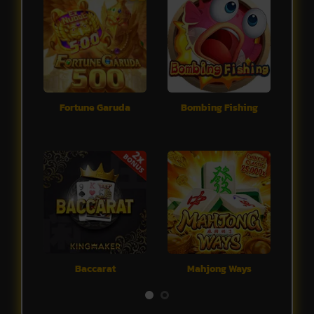
Tiger
Fortune Garuda
Bombing Fishing
Baccarat
Mahjong Ways
 Fever