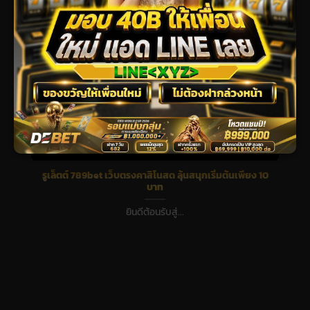
30
มิ.ย.
สมัคร 789BET ขั้นตอนง่ายๆ รับโบนัสฟรี 100% ทันทีในปี
รูเล็ตต์ 789bet เว็บตรงคาสิโนสด ลุ้นสนุกเริ่มต้นเพียง 10
2026
บาท
ยินดีต้อนรับสู่...
เข้าสู่ระบบ 789BET ทางเข้าล่าสุด ปลอดภัย
เข้าใช้งานได้ 24 ชม
การเริ่มต้นประสบการณ์เดิมพันออนไลน์ที่มีประสิทธิภาพ
สูงเริ่มต้นจากการเข้าถึงช่องทางที่ถูกต้องและแม่นยำ
ที่สุด การเลือกช่องทาง
เข้าสู่ระบบ 789BET
ผ่านเว็บไซต์