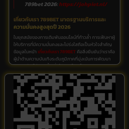
789bet 2026:
https://johpiet.nl/
เกี่ยวกับเรา 789BET มาตรฐานบริการและ
สแกนคิวอาร์โค้ดเพื่อดาวน์โหลดแอป
ความมั่นคงสูงสุดปี 2026
789BET
ในยุคสมัยของการเดิมพันออนไลน์ที่ก้าวล้ำ การเฟ้นหาผู้
ให้บริการที่มีความมั่นคงและโปร่งใสถือเป็นหัวใจสำคัญ
ข้อมูลในหน้า
เกี่ยวกับเรา 789BET
คือสิ่งยืนยันว่าเราคือ
ผู้นำด้านความบันเทิงระดับภูมิภาคที่มุ่งเน้นการพัฒนา
ระบบอย่างไม่หยุดยั้งเพื่อให้ตอบโจทย์ความต้องการของ
ผู้เล่นยุคใหม่ เรายึดถือความซื่อสัตย์เป็นหลักการดำเนิน
งานสูงสุดเพื่อให้สมาชิกทุกคนมั่นใจได้ว่าทุกการลงทุนจะ
ได้รับผลตอบแทนที่คุ้มค่าภายใต้มาตรฐานสากลที่
789BET นำมาให้บริการอย่างเป็นทางการ