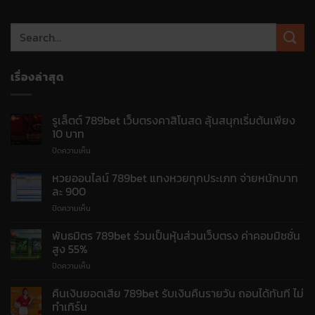
ทางการช่วยให้สมาชิกมั่นใจได้ว่าจะได้รับการปกป้อง
ข้อมูลส่วนบุคคลและความปลอดภัยทางการเงินในระดับ
สูงสุด ระบบถูกออกแบบมาให้รองรับการใช้งานพร้อมกัน
ของสมาชิกจำนวนมากโดยไม่มีอาการค้างหรือหลุดออก
จากระบบ เพื่อให้ทุกวินาทีในการวางเดิมพันของสมาชิกที่
เรื่องล่าสุด
เลือกใช้งาน 789BET เป็นไปอย่างลื่นไหลและเต็มเปี่ยม
ไปด้วยโอกาสในการทำกำไร
รูเล็ตต์ 789bet เว็บตรงคาสิโนสด ลุ้นสนุกเริ่มต้นเพียง
10 บาท
เพื่อให้สมาชิกสามารถเข้าถึงหน้าเกมเดิมพันได้อย่าง
บน
ปิดความเห็น
รวดเร็วและไม่เกิดข้อผิดพลาด คุณสามารถปฏิบัติตาม
รูเล็ตต์
789bet
หวยออนไลน์ 789bet แทงหวยทุกประเภท จ่ายหนักบาท
ขั้นตอนการเข้าใช้งานมาตรฐานของ 789BET ได้ดังนี้:
เว็บ
ละ 900
ตรง
บน
ปิดความเห็น
เปิดเบราว์เซอร์บนอุปกรณ์ของคุณแล้วพิมพ์ที่อยู่
คา
หวย
สิ
เว็บไซต์หลักของ 789BET
ออนไลน์
พันธมิตร 789bet ร่วมเป็นหุ้นส่วนเว็บตรง ค่าคอมมิชชั่น
โนสด
789bet
ลุ้น
สูง 55%
มองหาปุ่ม “เข้าสู่ระบบ” (Login) ซึ่งมักจะอยู่บริเวณ
แทง
สนุก
บน
ปิดความเห็น
หวย
มุมบนขวาของหน้าจอ
เริ่ม
พันธมิตร
ทุก
ต้น
789bet
คืนเงินยอดเสีย 789bet รับเงินคืนรายวัน ถอนได้ทันที ไม่
ประเภท
กรอกชื่อผู้ใช้งาน (Username) ที่คุณได้ลงทะเบียนไว้
เพียง
ร่วม
จ่าย
ทำเทิร์น
10
กับทางระบบ
เป็น
หนัก