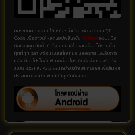
ยกระดับความสนุกให้เหนือกว่าเดิม! เพียงสแกน QR
Code เพื่อดาวน์โหลดแอปพลิเคชัน
789bet
ลงบนมือ
เกี่ยวกับเรา 789BET มาตรฐานบริการและความมั่นคงสูงสุด
ถือของคุณวันนี้ เข้าถึงเกมคาสิโนและสล็อตได้รวดเร็ว
ปี 2026
ทุกที่ทุกเวลา พร้อมระบบที่เสถียร ปลอดภัย และรับการ
แจ้งเตือนโปรโมชั่นพิเศษก่อนใคร ติดตั้งง่ายรองรับทั้ง
สมัคร 789BET ขั้นตอนง่ายๆ รับโบนัสฟรี
ระบบ iOS และ Android อย่ารอช้า! สแกนเลยเพื่อสัมผัส
100% ทันทีในปี 2026
ประสบการณ์เดิมพันที่ดีที่สุดในมือคุณ
การเริ่มต้นเส้นทางแห่งความบันเทิงระดับพรีเมียมในปี
2026 นั้นทำได้ง่ายกว่าที่เคยเพียงแค่คุณตัดสินใจ
สมัคร
789BET
เพื่อเข้าสู่ระบบที่มีความเสถียรและทันสมัยที่สุด
ในเอเชีย ขั้นตอนการลงทะเบียนถูกออกแบบมาให้เป็น
มิตรกับผู้ใช้งานทุกคนด้วยระบบอัตโนมัติที่รวดเร็วและ
ปลอดภัยสูงสุด การเข้าร่วมเป็นส่วนหนึ่งของครอบครัว
789BET จะช่วยเปิดประตูสู่โอกาสการทำกำไรที่ไม่มีขีด